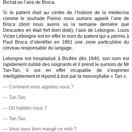
Bichat ou l’aire de Broca.
Si le patient était au centre de l’histoire de la médecine
comme le souhaite Perino nous aurions appelé l’aire de
Broca (dont nous avons vu la semaine dernière que
Descartes en était fort bien doté), l’aire de Leborgne. Louis
Victor Leborgne est en effet le nom du patient qui a permis à
Paul Broca d’identifier en 1861 une zone particulière du
cerveau responsable du langage.
Leborgne est hospitalisé à Bicêtre dès 1840, son nom est
rapidement oublié des soignants et il prend le surnom de Mr
Tan-Tan, il est en effet incapable de s’exprimer
intelligiblement et répond à tout par la monosyllabe « Tan ».
— Comment vous appelez-vous ?
— Tan Tan.
— Où habitez-vous ?
— Tan Tan.
— Vous avez bien mangé ce midi ?