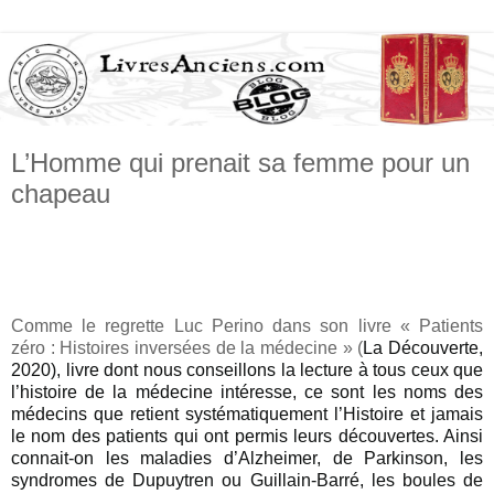
L’Homme qui prenait sa femme pour un
chapeau
Comme le regrette Luc Perino dans son livre « Patients
zéro : Histoires inversées de la médecine » (
La Découverte,
2020), livre dont nous conseillons la lecture à tous ceux que
l’histoire de la médecine intéresse, ce sont les noms des
médecins que retient systématiquement l’Histoire et jamais
le nom des patients qui ont permis leurs découvertes. Ainsi
connait-on les maladies d’Alzheimer, de Parkinson, les
syndromes de Dupuytren ou Guillain-Barré, les boules de